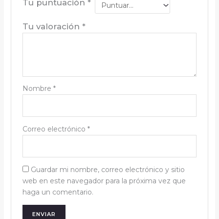
Tu puntuación
*
Tu valoración
*
Nombre
*
Correo electrónico
*
Guardar mi nombre, correo electrónico y sitio
web en este navegador para la próxima vez que
haga un comentario.