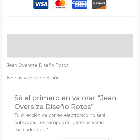
Descripción
Valoraciones (0)
Jean Oversize Diseño Rotos
No hay valoraciones aún.
Sé el primero en valorar “Jean
Oversize Diseño Rotos”
Tu dirección de correo electrónico no será
publicada.
Los campos obligatorios están
marcados con
*