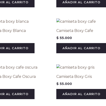
IR AL CARRITO
AÑADIR AL CARRITO
a Boxy Blanca
Camiseta Boxy Cafe
$
55.000
IR AL CARRITO
AÑADIR AL CARRITO
a Boxy Cafe Oscura
Camiseta Boxy Gris
$
55.000
IR AL CARRITO
AÑADIR AL CARRITO