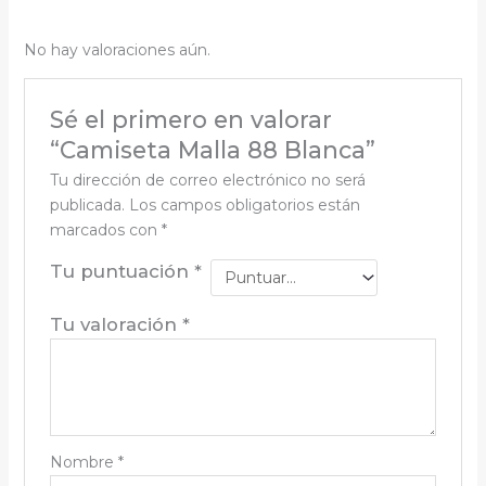
No hay valoraciones aún.
Sé el primero en valorar
“Camiseta Malla 88 Blanca”
Tu dirección de correo electrónico no será
publicada.
Los campos obligatorios están
marcados con
*
Tu puntuación
*
Tu valoración
*
Nombre
*