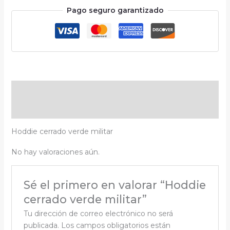
Pago seguro garantizado
Descripción
Valoraciones (0)
Hoddie cerrado verde militar
No hay valoraciones aún.
Sé el primero en valorar “Hoddie
cerrado verde militar”
Tu dirección de correo electrónico no será
publicada.
Los campos obligatorios están