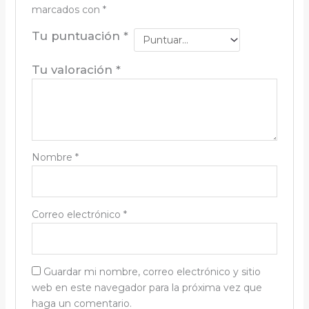
marcados con
*
Tu puntuación
*
Tu valoración
*
Nombre
*
Correo electrónico
*
Guardar mi nombre, correo electrónico y sitio
web en este navegador para la próxima vez que
haga un comentario.