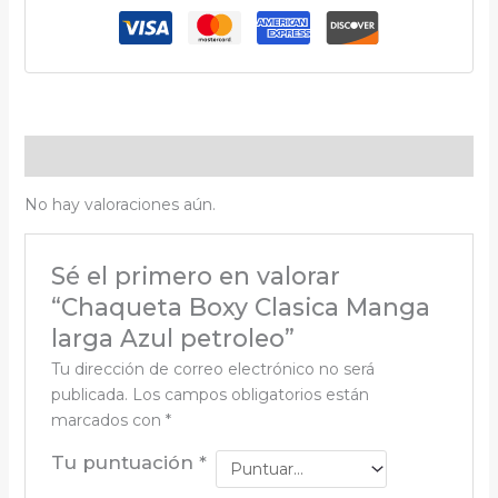
Valoraciones (0)
No hay valoraciones aún.
Sé el primero en valorar
“Chaqueta Boxy Clasica Manga
larga Azul petroleo”
Tu dirección de correo electrónico no será
publicada.
Los campos obligatorios están
marcados con
*
Tu puntuación
*