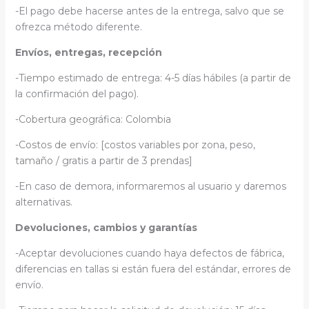
-El pago debe hacerse antes de la entrega, salvo que se
ofrezca método diferente.
Envíos, entregas, recepción
-Tiempo estimado de entrega: 4-5 días hábiles (a partir de
la confirmación del pago).
-Cobertura geográfica: Colombia
-Costos de envío: [costos variables por zona, peso,
tamaño / gratis a partir de 3 prendas]
-En caso de demora, informaremos al usuario y daremos
alternativas.
Devoluciones, cambios y garantías
-Aceptar devoluciones cuando haya defectos de fábrica,
diferencias en tallas si están fuera del estándar, errores de
envío.