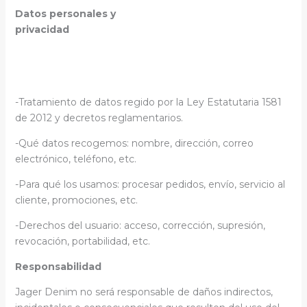
Datos personales y
privacidad
-Tratamiento de datos regido por la Ley Estatutaria 1581
de 2012 y decretos reglamentarios.
-Qué datos recogemos: nombre, dirección, correo
electrónico, teléfono, etc.
-Para qué los usamos: procesar pedidos, envío, servicio al
cliente, promociones, etc.
-Derechos del usuario: acceso, corrección, supresión,
revocación, portabilidad, etc.
Responsabilidad
Jager Denim no será responsable de daños indirectos,