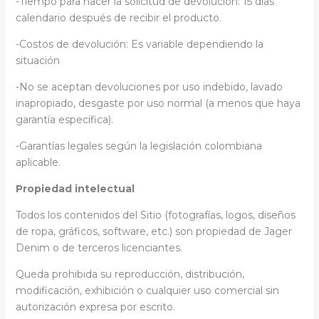
-Tiempo para hacer la solicitud de devolución: 15 días
calendario después de recibir el producto.
-Costos de devolución: Es variable dependiendo la
situación
-No se aceptan devoluciones por uso indebido, lavado
inapropiado, desgaste por uso normal (a menos que haya
garantía específica).
-Garantías legales según la legislación colombiana
aplicable.
Propiedad intelectual
Todos los contenidos del Sitio (fotografías, logos, diseños
de ropa, gráficos, software, etc.) son propiedad de Jager
Denim o de terceros licenciantes.
Queda prohibida su reproducción, distribución,
modificación, exhibición o cualquier uso comercial sin
autorización expresa por escrito.