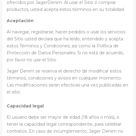
ofrecidos por JagerDenim. Al usar el Sitio o comprar
productos, usted acepta estos términos en su totalidad.
Aceptación
Al navegar, registrarse, hacer pedidos o usar los servicios
del Sitio usted declara que ha leído, entendido y acepta
estos Términos y Condiciones, así como la Política de
Protección de Datos Personales. Si no está de acuerdo,
por favor no use el Sitio.
Jager Denim se reserva el derecho de modificar estos
términos, condiciones y avisos en cualquier momento.
Las modificaciones serán efectivas una vez publicadas en
el sitio.
Capacidad legal
El usuario debe ser mayor de edad (18 años o más), o
tener la capacidad legal correspondiente, para celebrar
contratos. En caso de incumplimiento, Jager Denim no